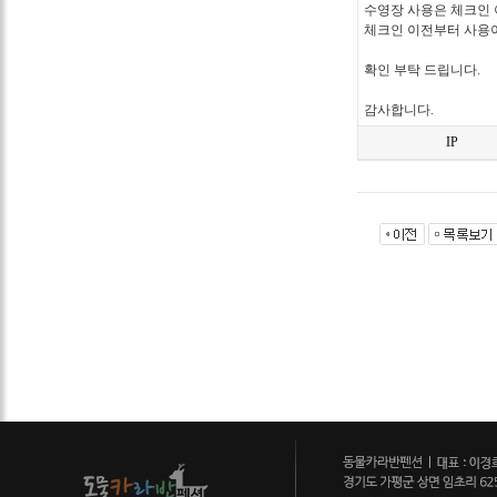
수영장 사용은 체크인
체크인 이전부터 사용이
확인 부탁 드립니다.
감사합니다.
IP