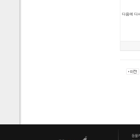
다음에 다시