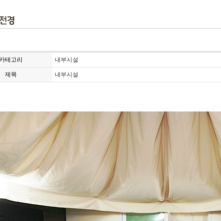
카테고리
내부시설
제목
내부시설