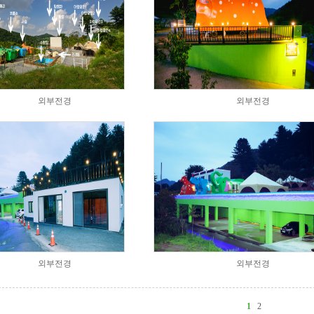
외부전경
외부전경
외부전경
외부전경
1
2