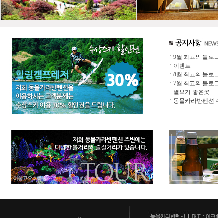
9월 최고의 블로
이벤트
8월 최고의 블로
7월 최고의 블로
별보기 좋은곳
동물카라반펜션 